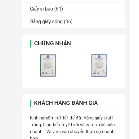
Giấy in báo
(61)
Bảng giấy sóng
(36)
CHỨNG NHẬN
KHÁCH HÀNG ĐÁNH GIÁ
Kinh nghiệm rất tốt để đặt hàng giấy kraft
trắng, Giao tiếp tuyệt vời và câu trả lời siêu
nhanh .. Và việc vận chuyển thực sự nhanh
hơn